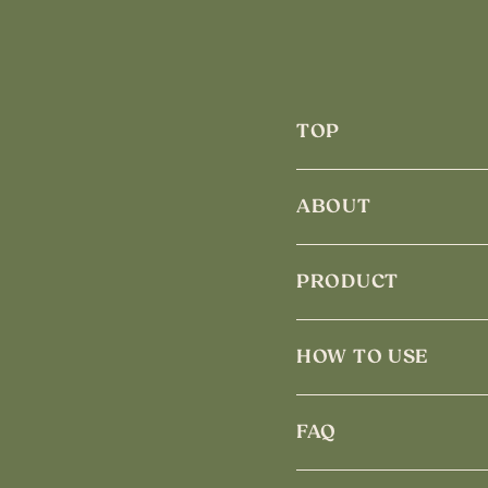
TOP
ABOUT
PRODUCT
HOW TO USE
FAQ