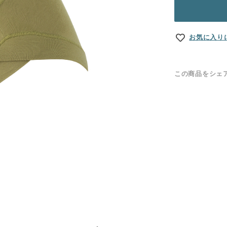
お気に入り
この商品をシェ