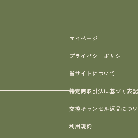
マイページ
プライバシーポリシー
当サイトについて
特定商取引法に基づく表
交換キャンセル返品につ
利用規約