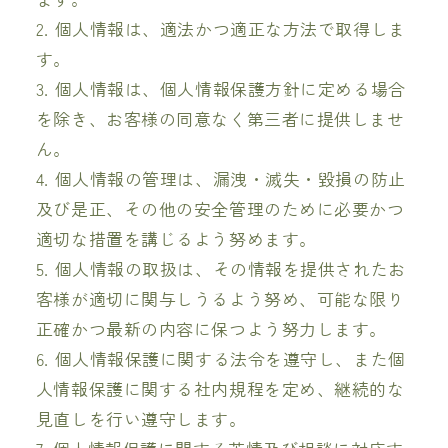
2. 個人情報は、適法かつ適正な方法で取得しま
す。
3. 個人情報は、個人情報保護方針に定める場合
を除き、お客様の同意なく第三者に提供しませ
ん。
4. 個人情報の管理は、漏洩・滅失・毀損の防止
及び是正、その他の安全管理のために必要かつ
適切な措置を講じるよう努めます。
5. 個人情報の取扱は、その情報を提供されたお
客様が適切に関与しうるよう努め、可能な限り
正確かつ最新の内容に保つよう努力します。
6. 個人情報保護に関する法令を遵守し、また個
人情報保護に関する社内規程を定め、継続的な
見直しを行い遵守します。