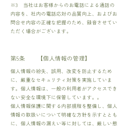
※3 当社はお客様からのお電話による通話の
内容を、社内の電話応対の品質向上、およびお
問合せ内容の正確な把握のため、録音させてい
ただく場合がございます。
第5条 【個人情報の管理】
個人情報の紛失、誤用、改変を防止するため
に、厳重なセキュリティ対策を実施していま
す。個人情報は、一般の利用者がアクセスでき
ない安全な環境下に保管しています。。
個人情報保護に関する内部規程を整備し、個人
情報の取扱いについて明確な方針を示すととも
に、個人情報の漏えい等に対しては、厳しい態