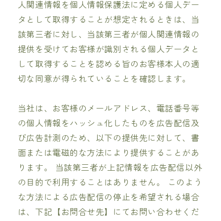
人関連情報を個人情報保護法に定める個人デー
タとして取得することが想定されるときは、当
該第三者に対し、当該第三者が個人関連情報の
提供を受けてお客様が識別される個人データと
して取得することを認める旨のお客様本人の適
切な同意が得られていることを確認します。
当社は、お客様のメールアドレス、電話番号等
の個人情報をハッシュ化したものを広告配信及
び広告計測のため、以下の提供先に対して、書
面または電磁的な方法により提供することがあ
ります。 当該第三者が上記情報を広告配信以外
の目的で利用することはありません。 このよう
な方法による広告配信の停止を希望される場合
は、下記【お問合せ先】にてお問い合わせくだ