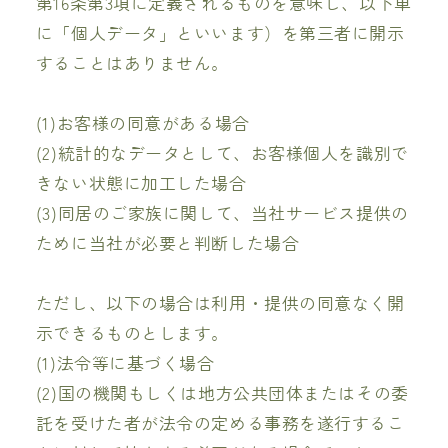
第16条第3項に定義されるものを意味し、以下単
に「個人データ」といいます）を第三者に開示
することはありません。
(1)お客様の同意がある場合
(2)統計的なデータとして、お客様個人を識別で
きない状態に加工した場合
(3)同居のご家族に関して、当社サービス提供の
ために当社が必要と判断した場合
ただし、以下の場合は利用・提供の同意なく開
示できるものとします。
(1)法令等に基づく場合
(2)国の機関もしくは地方公共団体またはその委
託を受けた者が法令の定める事務を遂行するこ