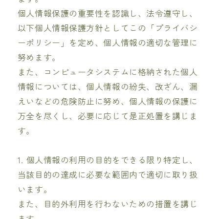
個人情報保護の重要性を認識し、法令遵守し、
以下個人情報保護方針としてこの「プライバシ
ーポリシー」を定め、個人情報の適切な管理に
努めます。
また、コンピュータシステムに格納された個人
情報については、個人情報の紛失、改ざん、漏
えいなどの危険防止に努め、個人情報の保護に
万全を尽くし、必要に応じて是正処置を講じま
す。
1. 個人情報の利用の目的をできる限り特定し、
当該目的の達成に必要な範囲内で適切に取り扱
います。
また、目的外利用を行わないための措置を講じ
ます。