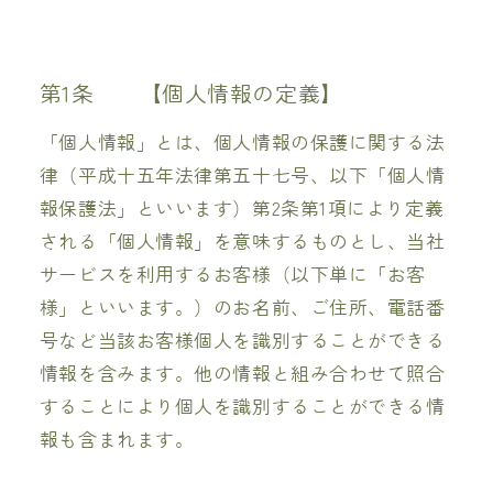
第1条 【個人情報の定義】
「個人情報」とは、個人情報の保護に関する法
律（平成十五年法律第五十七号、以下「個人情
報保護法」といいます）第2条第1項により定義
される「個人情報」を意味するものとし、当社
サービスを利用するお客様（以下単に「お客
様」といいます。）のお名前、ご住所、電話番
号など当該お客様個人を識別することができる
情報を含みます。他の情報と組み合わせて照合
することにより個人を識別することができる情
報も含まれます。