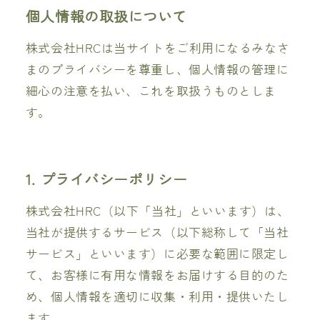
個人情報の取扱について
株式会社HRCは当サイトをご利用になるみなさ
まのプライバシーを尊重し、個人情報の管理に
細心の注意を払い、これを取扱うものとしま
す。
1. プライバシーポリシー
株式会社HRC（以下「当社」といいます）は、
当社が提供するサービス（以下総称して「当社
サービス」といいます）に必要な範囲に限定し
て、お客様に有用な情報をお届けする目的のた
め、個人情報を適切に収集・利用・提供いたし
ます。