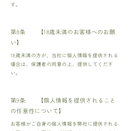
す。
第8条 【18歳未満のお客様へのお願
い】
18歳未満の方が、当社に個人情報を提供される
場合は、保護者の同意の上、提供してくださ
い。
第9条 【個人情報を提供されること
の任意性について】
お客様がご自身の個人情報を弊社に提供される