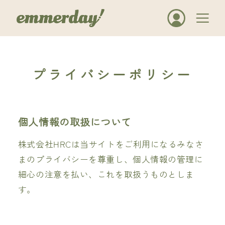
プライバシーポリシー
個人情報の取扱について
株式会社HRCは当サイトをご利用になるみなさ
まのプライバシーを尊重し、個人情報の管理に
細心の注意を払い、これを取扱うものとしま
す。