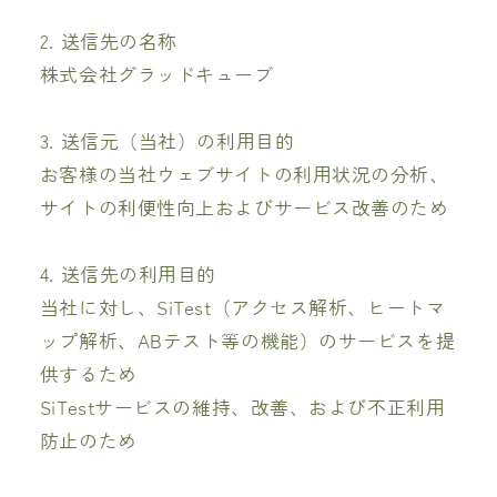
2. 送信先の名称
株式会社グラッドキューブ
3. 送信元（当社）の利用目的
お客様の当社ウェブサイトの利用状況の分析、
サイトの利便性向上およびサービス改善のため
4. 送信先の利用目的
当社に対し、SiTest（アクセス解析、ヒートマ
ップ解析、ABテスト等の機能）のサービスを提
供するため
SiTestサービスの維持、改善、および不正利用
防止のため