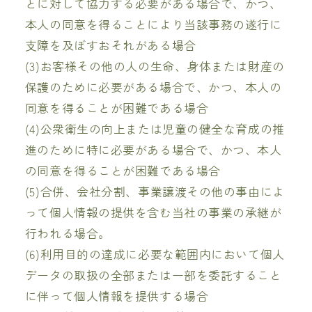
とに対して協力する必要がある場合で、かつ、
本人の同意を得ることにより当該事務の遂行に
支障を及ぼすおそれがある場合
(3)お客様その他の人の生命、身体または財産の
保護のために必要がある場合で、かつ、本人の
同意を得ることが困難である場合
(4)公衆衛生の向上または児童の健全な育成の推
進のために特に必要がある場合で、かつ、本人
の同意を得ることが困難である場合
(5)合併、会社分割、事業譲渡その他の事由によ
って個人情報の提供を含む当社の事業の承継が
行われる場合。
(6)利用目的の達成に必要な範囲内において個人
データの取扱の全部または一部を委託すること
に伴って個人情報を提供する場合