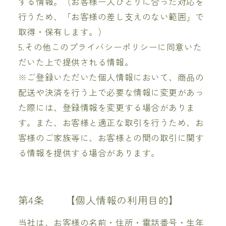
する情報。（お客様一人ひとりに合った対応を
行うため、「お客様の差し支えのない範囲」で
取得・保有します。）
5.その他このプライバシーポリシーに同意いた
だいた上で提供される情報。
※ご登録いただいた個人情報において、商品の
配送や決済を行う上で必要な情報に変更があっ
た際には、登録情報を変更する場合がありま
す。また、お客様と適正な取引を行うため、お
客様のご家族等に、お客様との間の取引に関す
る情報を提供する場合があります。
第4条 【個人情報の利用目的】
当社は、お客様の名前・住所・電話番号・生年