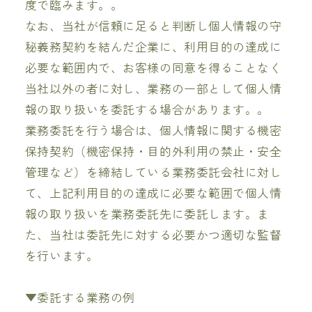
度で臨みます。。
なお、当社が信頼に足ると判断し個人情報の守
秘義務契約を結んだ企業に、利用目的の達成に
必要な範囲内で、お客様の同意を得ることなく
当社以外の者に対し、業務の一部として個人情
報の取り扱いを委託する場合があります。。
業務委託を行う場合は、個人情報に関する機密
保持契約（機密保持・目的外利用の禁止・安全
管理など）を締結している業務委託会社に対し
て、上記利用目的の達成に必要な範囲で個人情
報の取り扱いを業務委託先に委託します。ま
た、当社は委託先に対する必要かつ適切な監督
を行います。
▼委託する業務の例