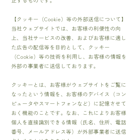
止するものです。
【クッキー（Cookie）等の外部送信について】
当社ウェブサイトでは、お客様の利便性の向
上、当社サービスの改善、およびお客様に適し
た広告の配信等を目的として、クッキー
（Cookie）等の技術を利用し、お客様の情報を
外部の事業者に送信しております。
クッキーとは、お客様がウェブサイトをご覧に
なったという情報を、お客様のデバイス（コン
ピュータやスマートフォンなど）に記憶させて
おく機能のことです。なお、これによりお客様
個人を直接識別できる情報（氏名、住所、電話
番号、メールアドレス等）が外部事業者に送信