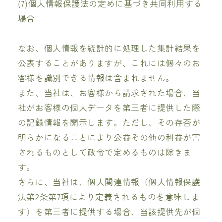
(7)個人情報保護法の定めに基づき共同利用する
場合
なお、個人情報を統計的に処理した集計結果を
公表することがありますが、これには個々のお
客様を識別できる情報は含まれません。
また、当社は、お客様から請求された場合、当
社がお客様の個人データを第三者に提供した際
の記録情報を開示します。ただし、その存否が
明らかになることにより公益その他の利益が害
されるものとして政令で定めるものは除きま
す。
さらに、当社は、個人関連情報（個人情報保護
法第2条第7項により定義されるものを意味しま
す）を第三者に提供する場合、当該提供先が個