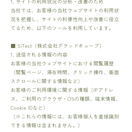
1. サイトの利用状況の分析・改善のため
当社では、お客様の当社ウェブサイトの利用状
況を把握し、サイトの利便性向上や改善に役立
てるため、以下のツールを利用しています。
■ SiTest（株式会社グラッドキューブ）
1. 送信される情報の内容
お客様の当社ウェブサイトにおける閲覧履歴
（閲覧ページ、滞在時間、クリック操作、画面
スクロールに関する情報など）
お客様のご利用環境に関する情報（IPアドレ
ス、ご利用のブラウザ・OSの種類、端末情報、
Cookie IDなど）
（※これらの情報には、お客様個人を直接識別
できる情報は含まれません。）