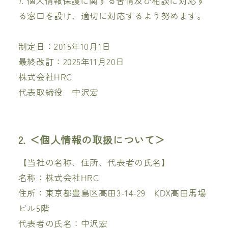
7. 個人情報保護に関する苦情及び相談に対応す
る窓口を設け、適切に対応するよう努めます。
制定日：2015年10月1日
最終改訂：2025年11月20日
株式会社HRC
代表取締役 中沢宏
2. ＜個人情報の取扱について＞
【当社の名称、住所、代表者の氏名】
名称：株式会社HRC
住所：東京都豊島区高田3-14-29 KDX高田馬場
ビル5階
代表者の氏名：中沢宏