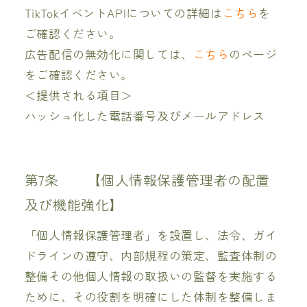
TikTokイベントAPIについての詳細は
こちら
を
ご確認ください。
広告配信の無効化に関しては、
こちら
のページ
をご確認ください。
＜提供される項目＞
ハッシュ化した電話番号及びメールアドレス
第7条 【個人情報保護管理者の配置
及び機能強化】
「個人情報保護管理者」を設置し、法令、ガイ
ドラインの遵守、内部規程の策定、監査体制の
整備その他個人情報の取扱いの監督を実施する
ために、その役割を明確にした体制を整備しま