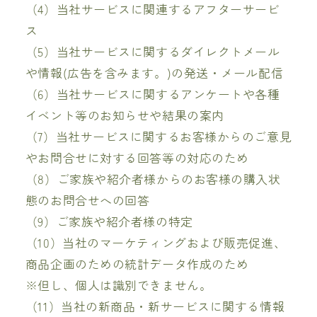
（4）当社サービスに関連するアフターサービ
ス
（5）当社サービスに関するダイレクトメール
や情報(広告を含みます。)の発送・メール配信
（6）当社サービスに関するアンケートや各種
イベント等のお知らせや結果の案内
（7）当社サービスに関するお客様からのご意見
やお問合せに対する回答等の対応のため
（8）ご家族や紹介者様からのお客様の購入状
態のお問合せへの回答
（9）ご家族や紹介者様の特定
（10）当社のマーケティングおよび販売促進、
商品企画のための統計データ作成のため
※但し、個人は識別できません。
（11）当社の新商品・新サービスに関する情報