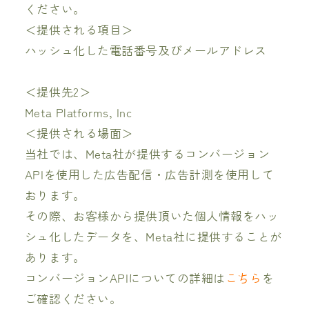
ください。
＜提供される項目＞
ハッシュ化した電話番号及びメールアドレス
＜提供先2＞
Meta Platforms, Inc
＜提供される場面＞
当社では、Meta社が提供するコンバージョン
APIを使用した広告配信・広告計測を使用して
おります。
その際、お客様から提供頂いた個人情報をハッ
シュ化したデータを、Meta社に提供することが
あります。
コンバージョンAPIについての詳細は
こちら
を
ご確認ください。