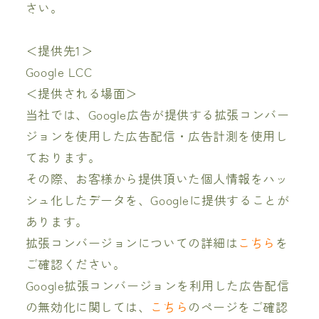
さい。
＜提供先1＞
Google LCC
＜提供される場面＞
当社では、Google広告が提供する拡張コンバー
ジョンを使用した広告配信・広告計測を使用し
ております。
その際、お客様から提供頂いた個人情報をハッ
シュ化したデータを、Googleに提供することが
あります。
拡張コンバージョンについての詳細は
こちら
を
ご確認ください。
Google拡張コンバージョンを利用した広告配信
の無効化に関しては、
こちら
のページをご確認