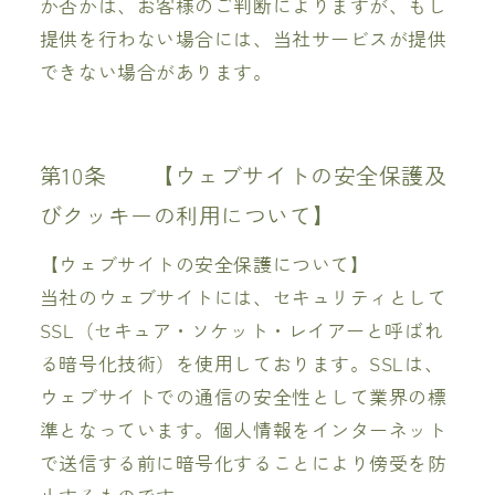
か否かは、お客様のご判断によりますが、もし
提供を行わない場合には、当社サービスが提供
できない場合があります。
第10条 【ウェブサイトの安全保護及
びクッキーの利用について】
【ウェブサイトの安全保護について】
当社のウェブサイトには、セキュリティとして
SSL（セキュア・ソケット・レイアーと呼ばれ
る暗号化技術）を使用しております。SSLは、
ウェブサイトでの通信の安全性として業界の標
準となっています。個人情報をインターネット
で送信する前に暗号化することにより傍受を防