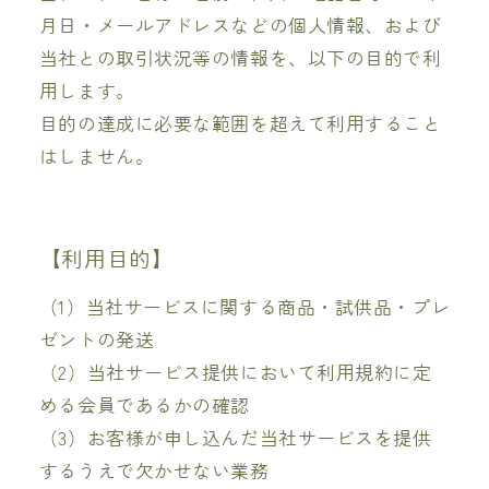
月日・メールアドレスなどの個人情報、および
当社との取引状況等の情報を、以下の目的で利
用します。
目的の達成に必要な範囲を超えて利用すること
はしません。
【利用目的】
（1）当社サービスに関する商品・試供品・プレ
ゼントの発送
（2）当社サービス提供において利用規約に定
める会員であるかの確認
（3）お客様が申し込んだ当社サービスを提供
するうえで欠かせない業務