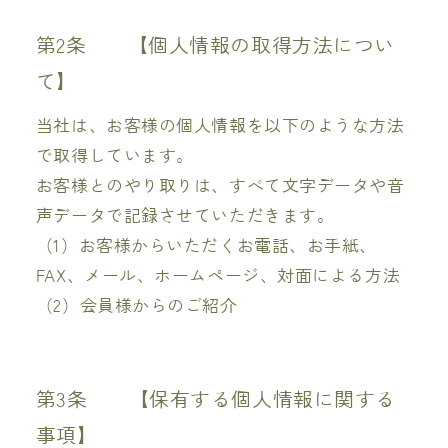
第2条 【個人情報の取得方法につい
て】
当社は、お客様の個人情報を以下のような方法
で取得しています。
お客様とのやり取りは、すべて文字データや音
声データで記録させていただきます。
（1）お客様からいただくお電話、お手紙、
FAX、メール、ホームページ、対面による方法
（2）会員様からのご紹介
第3条 【保有する個人情報に関する
事項】