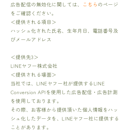
広告配信の無効化に関しては、
こちら
のページ
をご確認ください。
＜提供される項目＞
ハッシュ化された氏名、生年月日、電話番号及
びメールアドレス
＜提供先3＞
LINEヤフー株式会社
＜提供される場面＞
当社では、LINEヤフー社が提供するLINE
Conversion APIを使用した広告配信・広告計測
を使用しております。
その際、お客様から提供頂いた個人情報をハッ
シュ化したデータを、LINEヤフー社に提供する
ことがあります。