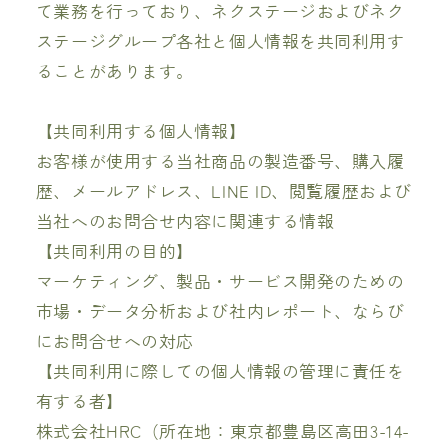
て業務を行っており、ネクステージおよびネク
ステージグループ各社と個人情報を共同利用す
ることがあります。
【共同利用する個人情報】
お客様が使用する当社商品の製造番号、購入履
歴、メールアドレス、LINE ID、閲覧履歴および
当社へのお問合せ内容に関連する情報
【共同利用の目的】
マーケティング、製品・サービス開発のための
市場・データ分析および社内レポート、ならび
にお問合せへの対応
【共同利用に際しての個人情報の管理に責任を
有する者】
株式会社HRC（所在地：東京都豊島区高田3-14-