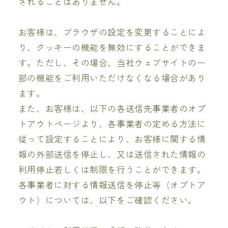
されることはありません。
お客様は、ブラウザの設定を変更することによ
り、クッキーの機能を無効にすることができま
す。ただし、その場合、当社ウェブサイトの一
部の機能をご利用いただけなくなる場合があり
ます。
また、お客様は、以下の各送信先事業者のオプ
トアウトページより、各事業者の定める方法に
従って設定することにより、お客様に関する情
報の外部送信を停止し、又は送信された情報の
利用停止若しくは制限を行うことができます。
各事業者に対する情報送信を停止等（オプトア
ウト）については、以下をご確認ください。