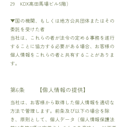
29 KDX高田馬場ビル5階）
▼国の機関、もしくは地方公共団体またはその
委託を受けた者
当社は、これらの者が法令の定める事務を遂行
することに協力する必要がある場合、お客様の
個人情報をこれらの者と共有することがありま
す。
第6条 【個人情報の提供】
当社は、お客様から取得した個人情報を適切な
方法で管理します。前条及び以下の場合を除
き、原則として、個人データ（個人情報保護法