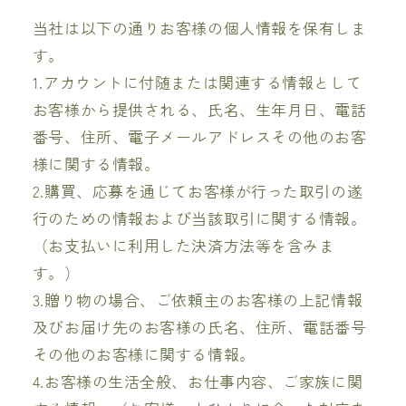
当社は以下の通りお客様の個人情報を保有しま
す。
1.アカウントに付随または関連する情報として
お客様から提供される、氏名、生年月日、電話
番号、住所、電子メールアドレスその他のお客
様に関する情報。
2.購買、応募を通じてお客様が行った取引の遂
行のための情報および当該取引に関する情報。
（お支払いに利用した決済方法等を含みま
す。）
3.贈り物の場合、ご依頼主のお客様の上記情報
及びお届け先のお客様の氏名、住所、電話番号
その他のお客様に関する情報。
4.お客様の生活全般、お仕事内容、ご家族に関