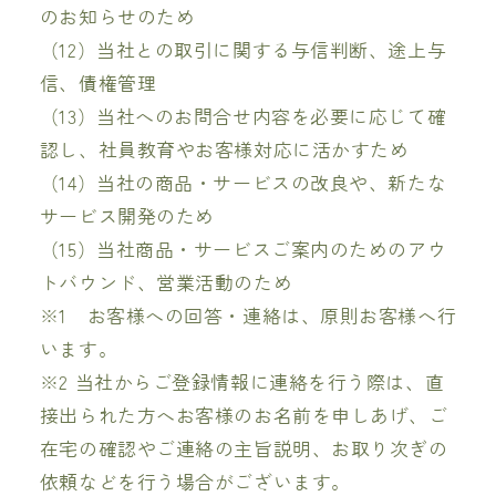
のお知らせのため
（12）当社との取引に関する与信判断、途上与
信、債権管理
（13）当社へのお問合せ内容を必要に応じて確
認し、社員教育やお客様対応に活かすため
（14）当社の商品・サービスの改良や、新たな
サービス開発のため
（15）当社商品・サービスご案内のためのアウ
トバウンド、営業活動のため
※1 お客様への回答・連絡は、原則お客様へ行
います。
※2 当社からご登録情報に連絡を行う際は、直
接出られた方へお客様のお名前を申しあげ、ご
在宅の確認やご連絡の主旨説明、お取り次ぎの
依頼などを行う場合がございます。