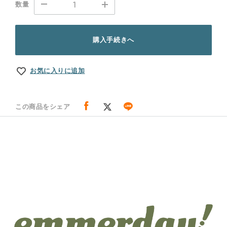
数量
購入手続きへ
お気に入りに追加
この商品をシェア