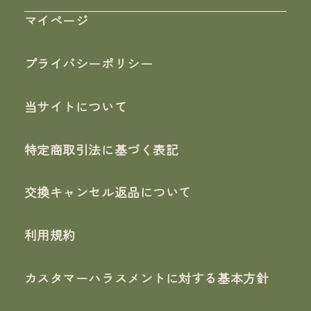
マイページ
プライバシーポリシー
当サイトについて
特定商取引法に基づく表記
交換キャンセル返品について
利用規約
カスタマーハラスメントに対する基本方針