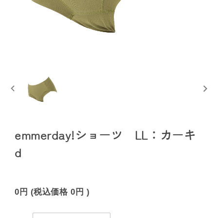
emmerday!ショーツ LL：カーキ
d
0円
(税込価格
0円
)