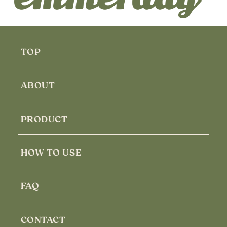
TOP
ABOUT
PRODUCT
HOW TO USE
FAQ
CONTACT