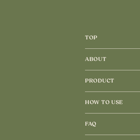
TOP
ABOUT
PRODUCT
HOW TO USE
FAQ