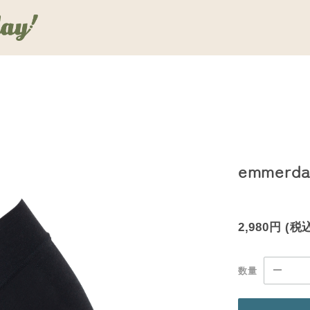
emmer
2,980円
(税
数量