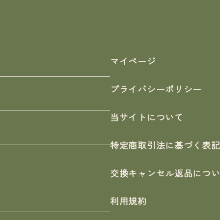
マイページ
プライバシーポリシー
当サイトについて
特定商取引法に基づく表
交換キャンセル返品につ
利用規約