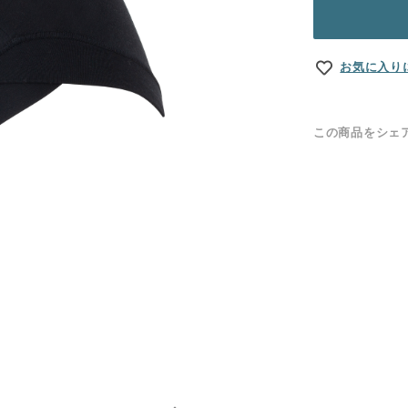
お気に入り
この商品をシェ