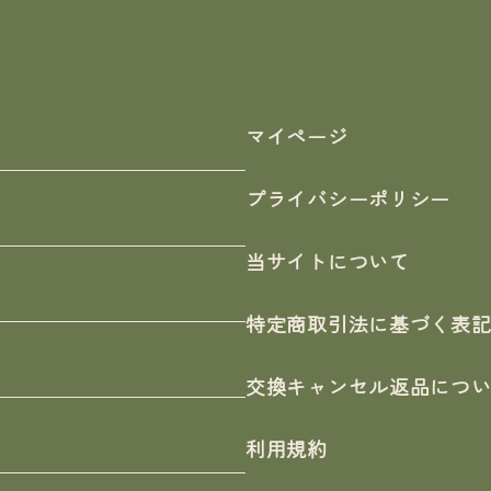
マイページ
プライバシーポリシー
当サイトについて
特定商取引法に基づく表
交換キャンセル返品につ
利用規約