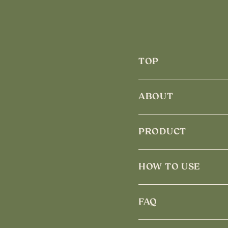
TOP
ABOUT
PRODUCT
HOW TO USE
FAQ