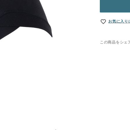
お気に入り
この商品をシェ