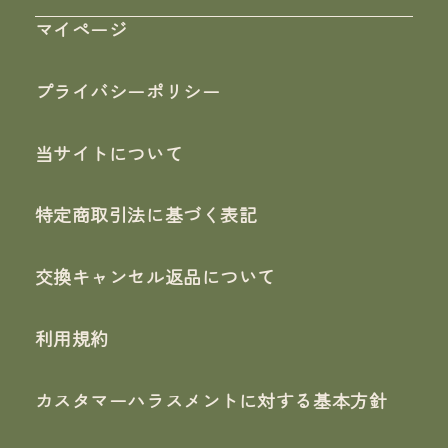
マイページ
プライバシーポリシー
当サイトについて
特定商取引法に基づく表記
交換キャンセル返品について
利用規約
カスタマーハラスメントに対する基本方針