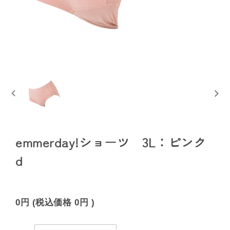
emmerday!ショーツ 3L：ピンク
d
0円
(税込価格
0円
)