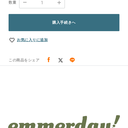
数量
購入手続きへ
お気に入りに追加
この商品をシェア