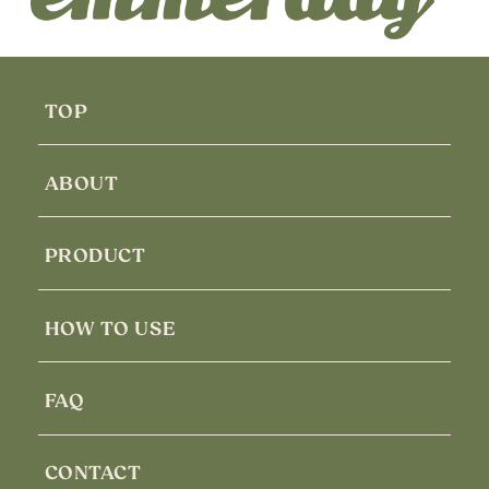
TOP
ABOUT
PRODUCT
HOW TO USE
FAQ
CONTACT