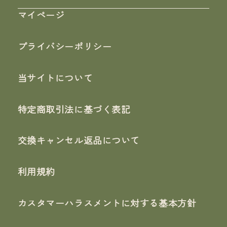
マイページ
プライバシーポリシー
当サイトについて
特定商取引法に基づく表記
交換キャンセル返品について
利用規約
カスタマーハラスメントに対する基本方針