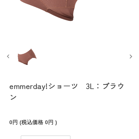
emmerday!ショーツ 3L：ブラウ
ン
0円
(税込価格
0円
)