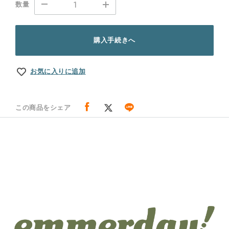
数量
購入手続きへ
お気に入りに追加
この商品をシェア