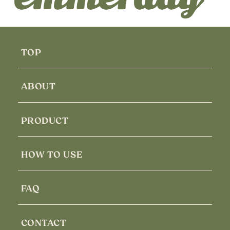
TOP
ABOUT
PRODUCT
HOW TO USE
FAQ
CONTACT