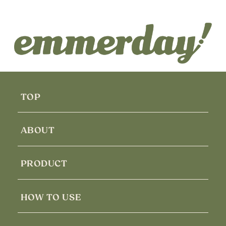
TOP
ABOUT
PRODUCT
HOW TO USE