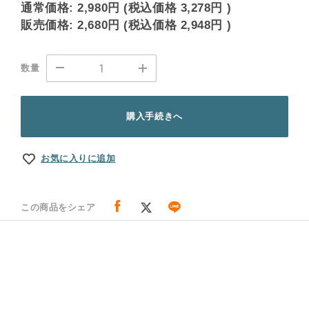
通常価格:
2,980円
(税込価格
3,278円
)
販売価格:
2,680円
(税込価格
2,948円
)
数量
購入手続きへ
お気に入りに追加
この商品をシェア