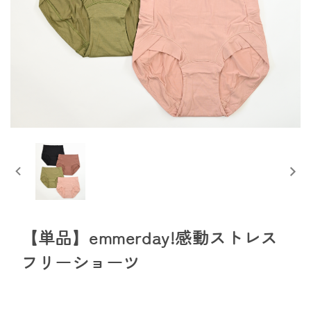
【単品】emmerday!感動ストレス
フリーショーツ