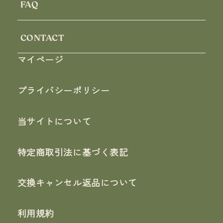
FAQ
CONTACT
マイページ
プライバシーポリシー
当サイトについて
特定商取引法に基づく表記
交換キャンセル返品について
利用規約