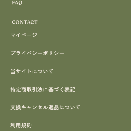
FAQ
CONTACT
マイページ
プライバシーポリシー
当サイトについて
特定商取引法に基づく表記
交換キャンセル返品について
利用規約