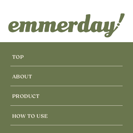
TOP
ABOUT
PRODUCT
HOW TO USE