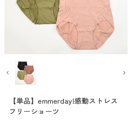
【単品】emmerday!感動ストレス
フリーショーツ