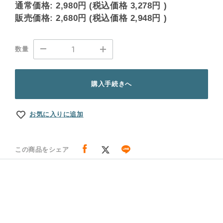
通常価格:
2,980円
(税込価格
3,278円
)
販売価格:
2,680円
(税込価格
2,948円
)
数量
購入手続きへ
お気に入りに追加
この商品をシェア