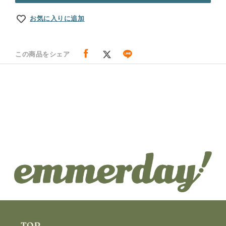
お気に入りに追加
この商品をシェア
TOP