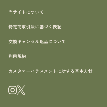
当サイトについて
特定商取引法に基づく表記
交換キャンセル返品について
利用規約
カスタマーハラスメントに対する基本方針