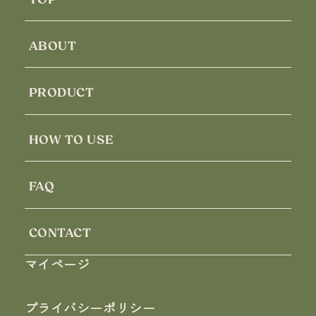
ABOUT
PRODUCT
HOW TO USE
FAQ
CONTACT
マイページ
プライバシーポリシー