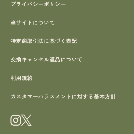
プライバシーポリシー
当サイトについて
特定商取引法に基づく表記
交換キャンセル返品について
利用規約
カスタマーハラスメントに対する基本方針