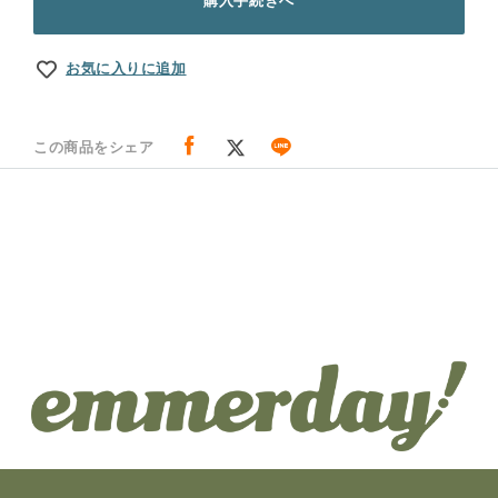
購入手続きへ
お気に入りに追加
この商品をシェア