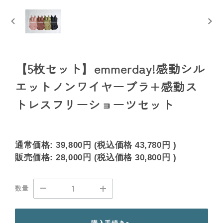
【5枚セット】emmerday!感動シル
エットノンワイヤーブラ+感動ス
トレスフリーショーツセット
通常価格:
39,800円
(税込価格
43,780円
)
販売価格:
28,000円
(税込価格
30,800円
)
数量