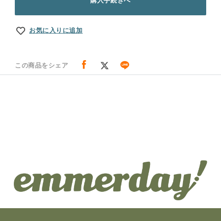
購入手続きへ
お気に入りに追加
この商品をシェア