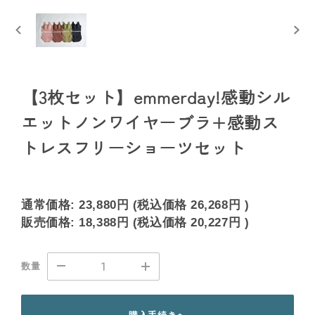
【3枚セット】emmerday!感動シル
エットノンワイヤーブラ+感動ス
トレスフリーショーツセット
通常価格:
23,880円
(税込価格
26,268円
)
販売価格:
18,388円
(税込価格
20,227円
)
数量