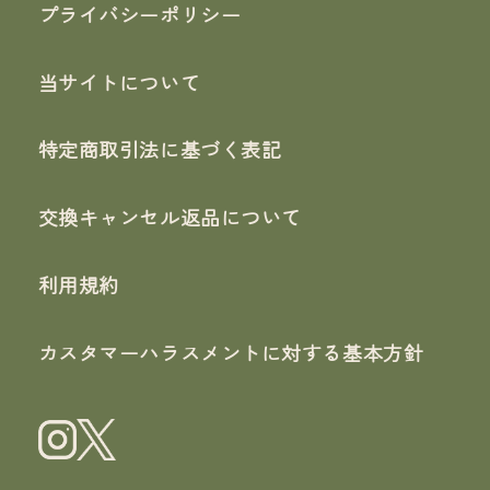
プライバシーポリシー
当サイトについて
特定商取引法に基づく表記
交換キャンセル返品について
利用規約
カスタマーハラスメントに対する基本方針