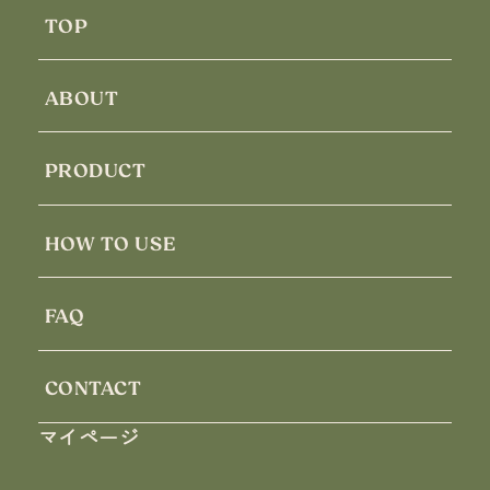
TOP
ABOUT
PRODUCT
HOW TO USE
FAQ
CONTACT
マイページ