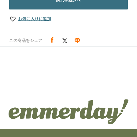
購入手続きへ
お気に入りに追加
この商品をシェア