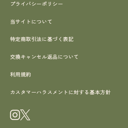
プライバシーポリシー
当サイトについて
特定商取引法に基づく表記
交換キャンセル返品について
利用規約
カスタマーハラスメントに対する基本方針