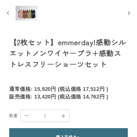
【2枚セット】emmerday!感動シル
エットノンワイヤーブラ+感動ス
トレスフリーショーツセット
通常価格:
15,920円
(税込価格
17,512円
)
販売価格:
13,420円
(税込価格
14,762円
)
数量