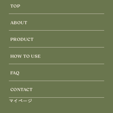
TOP
ABOUT
PRODUCT
HOW TO USE
FAQ
CONTACT
マイページ