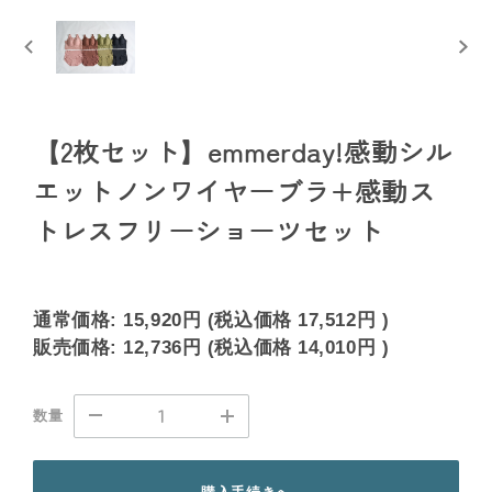
【2枚セット】emmerday!感動シル
エットノンワイヤーブラ+感動ス
トレスフリーショーツセット
通常価格:
15,920円
(税込価格
17,512円
)
販売価格:
12,736円
(税込価格
14,010円
)
数量