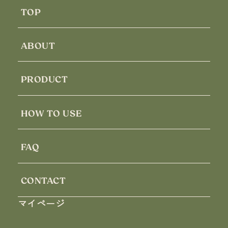
TOP
ABOUT
PRODUCT
HOW TO USE
FAQ
CONTACT
マイページ