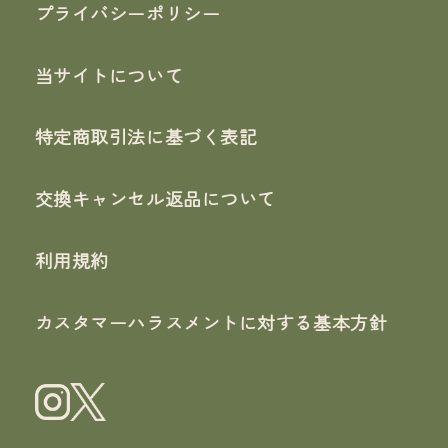
プライバシーポリシー
当サイトについて
特定商取引法に基づく表記
交換キャンセル返品について
利用規約
カスタマーハラスメントに対する基本方針