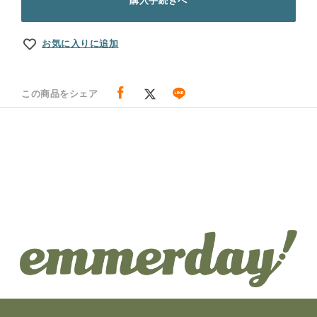
購入手続きへ
お気に入りに追加
この商品をシェア