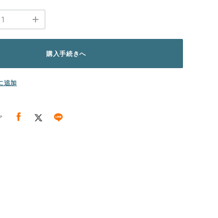
購入手続きへ
に追加
ア