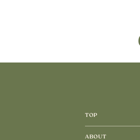
TOP
ABOUT