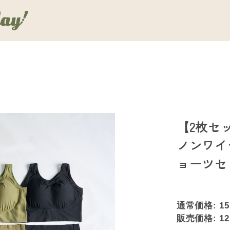
【2枚セッ
ノンワイ
ョーツセ
通常価格:
15
販売価格:
12