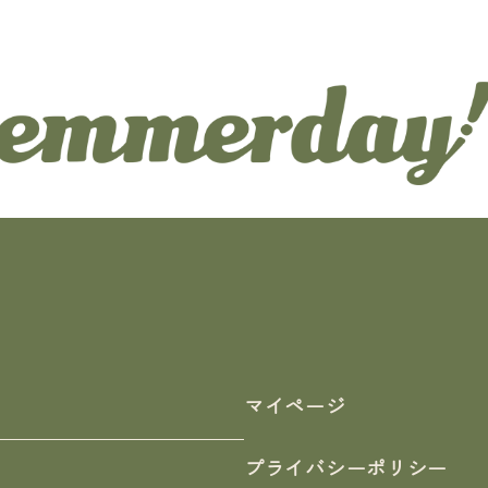
マイページ
プライバシーポリシー