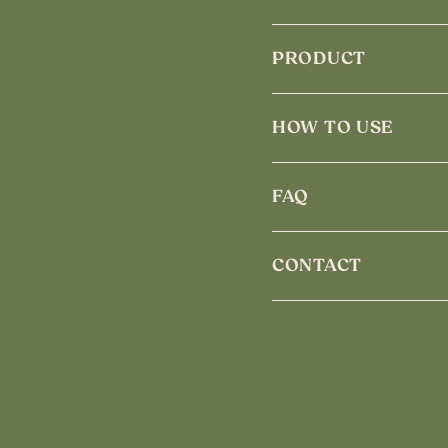
PRODUCT
HOW TO USE
FAQ
CONTACT