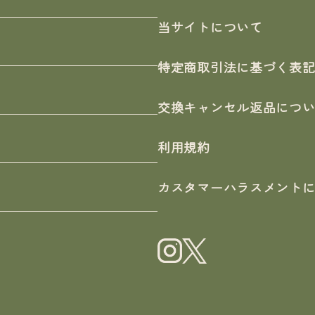
当サイトについて
特定商取引法に基づく表
交換キャンセル返品につ
利用規約
カスタマーハラスメント