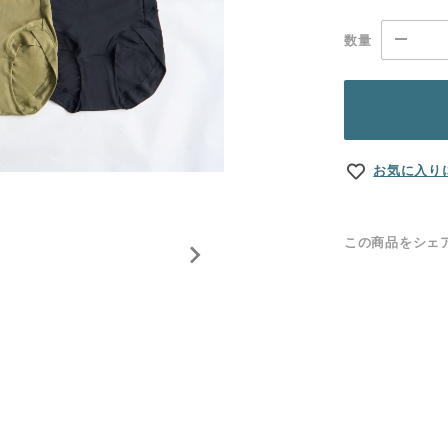
数量
お気に入り
この商品をシェ