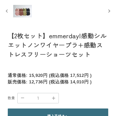
【2枚セット】emmerday!感動シル
エットノンワイヤーブラ+感動ス
トレスフリーショーツセット
通常価格:
15,920円
(税込価格
17,512円
)
販売価格:
12,736円
(税込価格
14,010円
)
数量