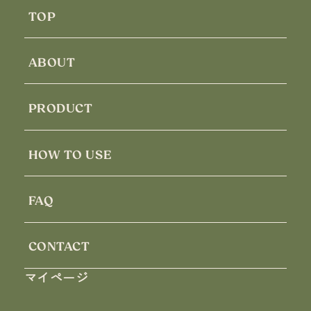
TOP
ABOUT
PRODUCT
HOW TO USE
FAQ
CONTACT
マイページ