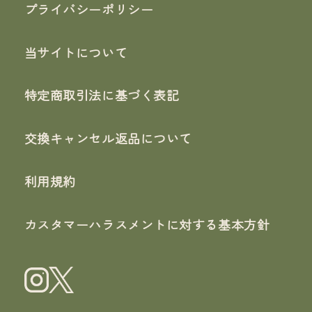
プライバシーポリシー
当サイトについて
特定商取引法に基づく表記
交換キャンセル返品について
利用規約
カスタマーハラスメントに対する基本方針