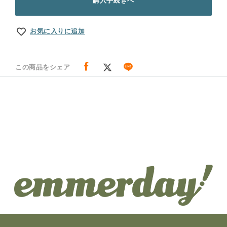
購入手続きへ
お気に入りに追加
この商品をシェア