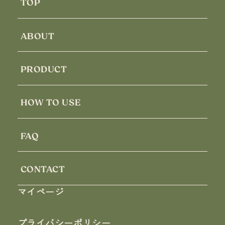
TOP
ABOUT
PRODUCT
HOW TO USE
FAQ
CONTACT
マイページ
プライバシーポリシー