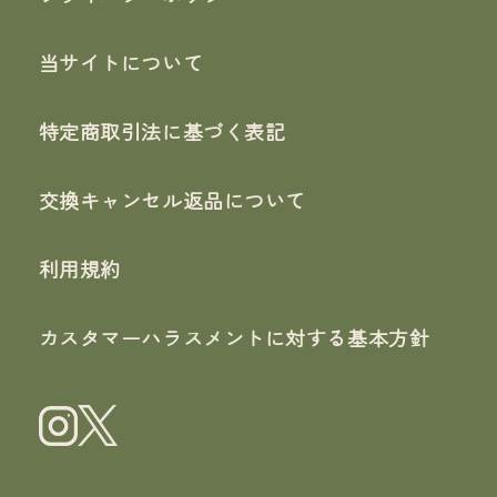
当サイトについて
特定商取引法に基づく表記
交換キャンセル返品について
利用規約
カスタマーハラスメントに対する基本方針