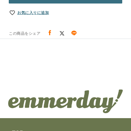
お気に入りに追加
この商品をシェア