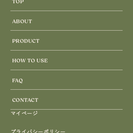
TOP
ABOUT
PRODUCT
HOW TO USE
FAQ
CONTACT
マイページ
プライバシーポリシー