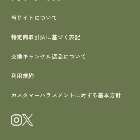
当サイトについて
特定商取引法に基づく表記
交換キャンセル返品について
利用規約
カスタマーハラスメントに対する基本方針