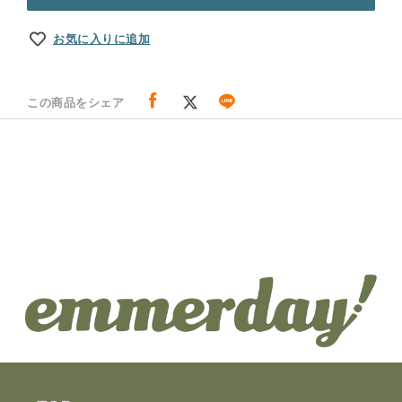
お気に入りに追加
この商品をシェア