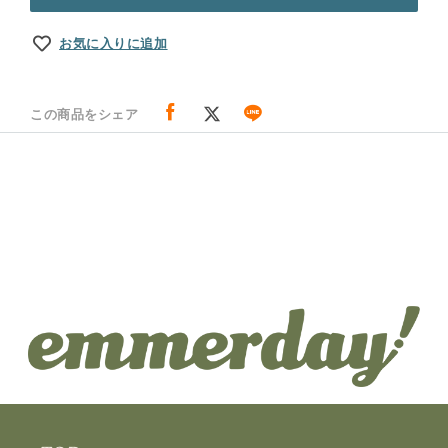
お気に入りに追加
この商品をシェア