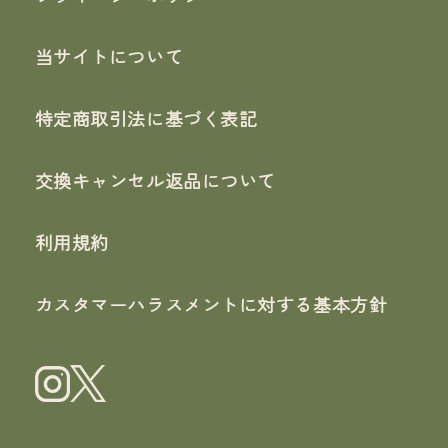
当サイトについて
特定商取引法に基づく表記
交換キャンセル返品について
利用規約
カスタマーハラスメントに対する基本方針