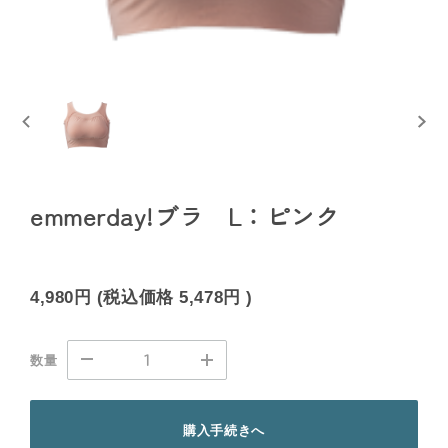
emmerday!ブラ L：ピンク
4,980円
(税込価格
5,478円
)
数量
購入手続きへ