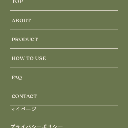
TOP
ABOUT
PRODUCT
HOW TO USE
FAQ
CONTACT
マイページ
プライバシーポリシー