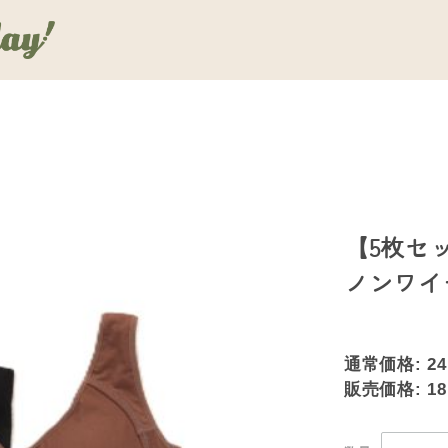
【5枚セッ
ノンワイ
通常価格:
24
販売価格:
18