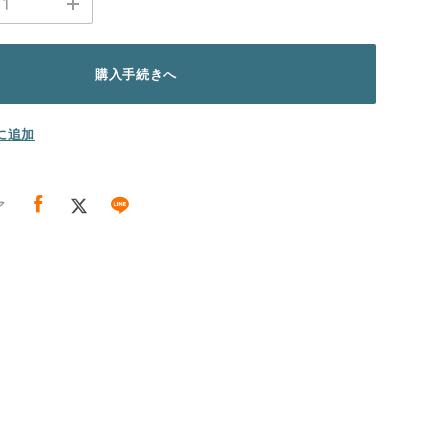
購入手続きへ
に追加
ア