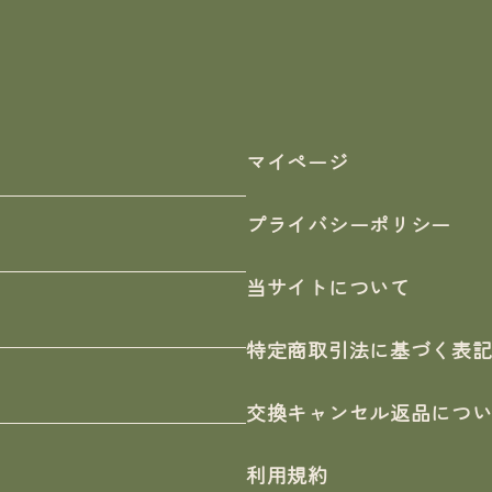
マイページ
プライバシーポリシー
当サイトについて
特定商取引法に基づく表
交換キャンセル返品につ
利用規約