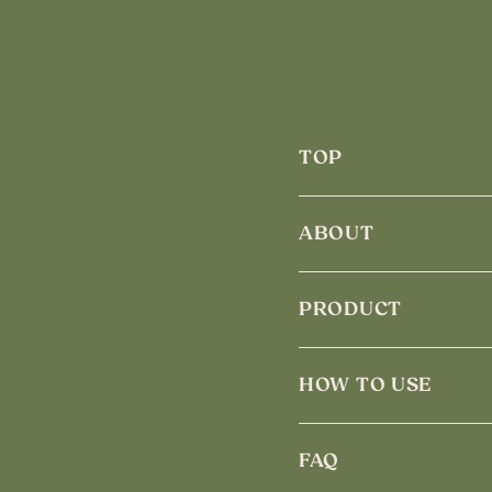
TOP
ABOUT
PRODUCT
HOW TO USE
FAQ