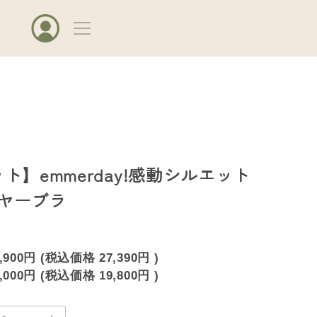
ト】emmerday!感動シルエット
ヤーブラ
,900円
(税込価格
27,390円
)
,000円
(税込価格
19,800円
)