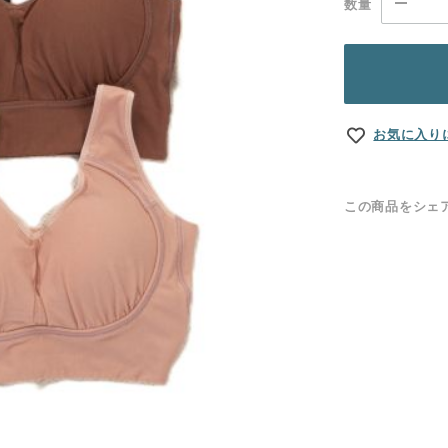
数量
お気に入り
この商品をシェ