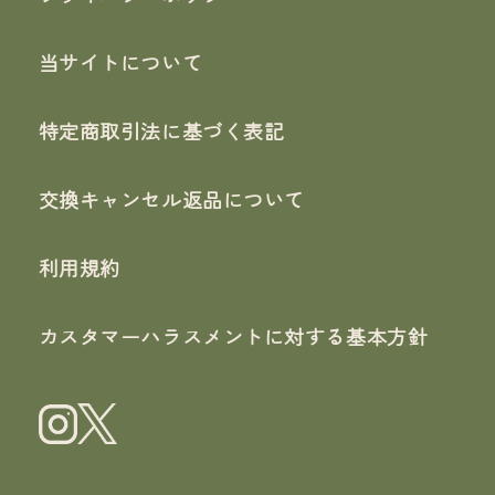
当サイトについて
特定商取引法に基づく表記
交換キャンセル返品について
利用規約
カスタマーハラスメントに対する基本方針