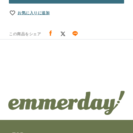
お気に入りに追加
この商品をシェア