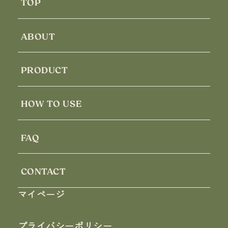
TOP
ABOUT
PRODUCT
HOW TO USE
FAQ
CONTACT
マイページ
プライバシーポリシー