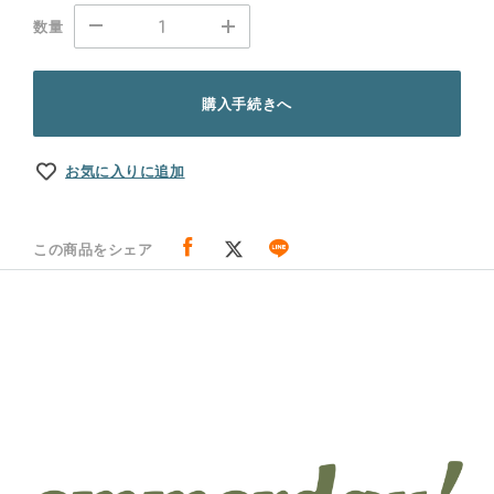
数量
購入手続きへ
お気に入りに追加
この商品をシェア