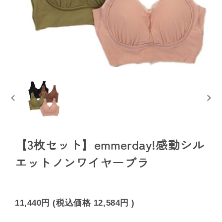
【3枚セット】emmerday!感動シル
エットノンワイヤーブラ
11,440円
(税込価格
12,584円
)