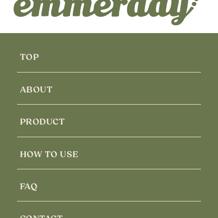
TOP
ABOUT
PRODUCT
HOW TO USE
FAQ