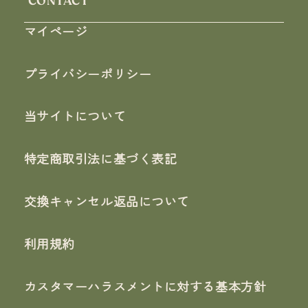
CONTACT
マイページ
プライバシーポリシー
当サイトについて
特定商取引法に基づく表記
交換キャンセル返品について
利用規約
カスタマーハラスメントに対する基本方針