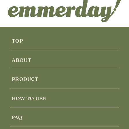
TOP
ABOUT
PRODUCT
HOW TO USE
FAQ