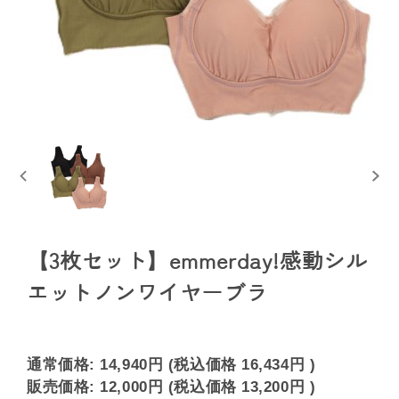
【3枚セット】emmerday!感動シル
エットノンワイヤーブラ
通常価格:
14,940円
(税込価格
16,434円
)
販売価格:
12,000円
(税込価格
13,200円
)