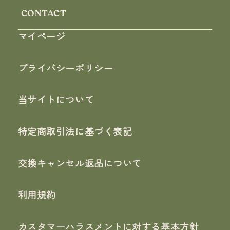
CONTACT
マイページ
プライバシーポリシー
当サイトについて
特定商取引法に基づく表記
交換キャンセル返品について
利用規約
カスタマーハラスメントに対する基本方針