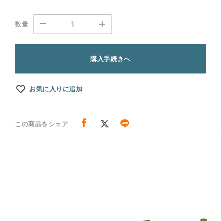
数量
購入手続きへ
お気に入りに追加
この商品をシェア