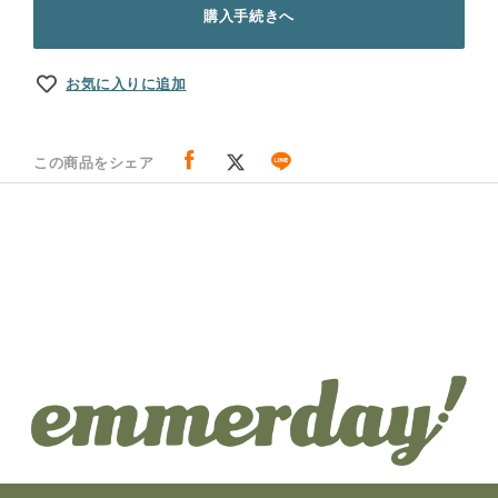
購入手続きへ
お気に入りに追加
この商品をシェア