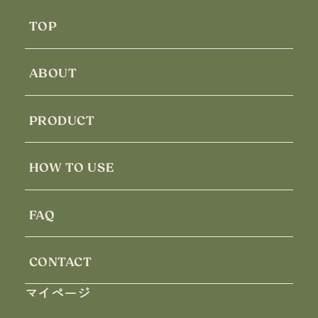
TOP
ABOUT
PRODUCT
HOW TO USE
FAQ
CONTACT
マイページ