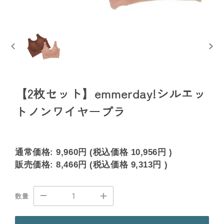
【2枚セット】emmerday!シルエッ
トノンワイヤーブラ
通常価格:
9,960円
(税込価格
10,956円
)
販売価格:
8,466円
(税込価格
9,313円
)
数量