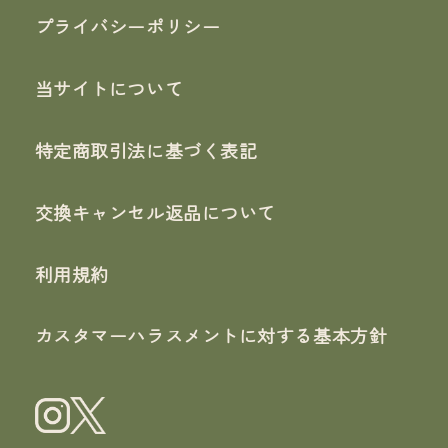
プライバシーポリシー
当サイトについて
特定商取引法に基づく表記
交換キャンセル返品について
利用規約
カスタマーハラスメントに対する基本方針