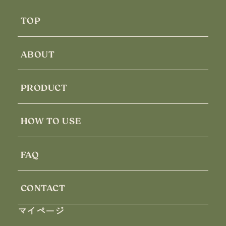
TOP
ABOUT
PRODUCT
HOW TO USE
FAQ
CONTACT
マイページ