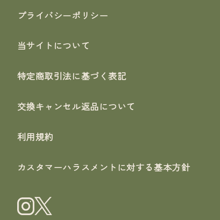
プライバシーポリシー
当サイトについて
特定商取引法に基づく表記
交換キャンセル返品について
利用規約
カスタマーハラスメントに対する基本方針