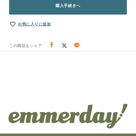
購入手続きへ
お気に入りに追加
この商品をシェア