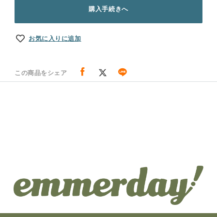
購入手続きへ
お気に入りに追加
この商品をシェア