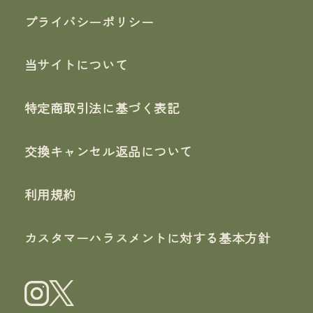
プライバシーポリシー
当サイトについて
特定商取引法に基づく表記
交換キャンセル返品について
利用規約
カスタマーハラスメントに対する基本方針