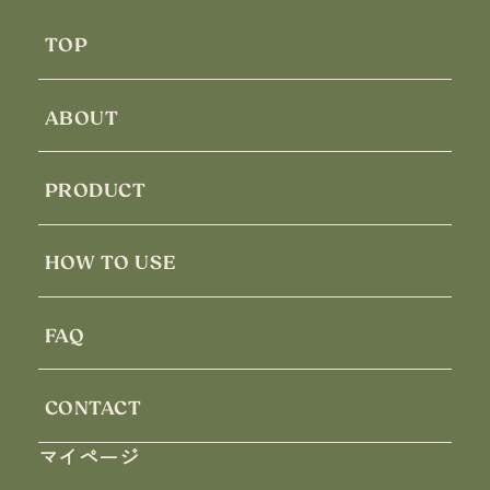
TOP
ABOUT
PRODUCT
HOW TO USE
FAQ
CONTACT
マイページ