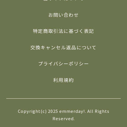
お問い合わせ
特定商取引法に基づく表記
交換キャンセル返品について
プライバシーポリシー
利用規約
Copyright(c) 2025 emmerday!. All Rights
Reserved.