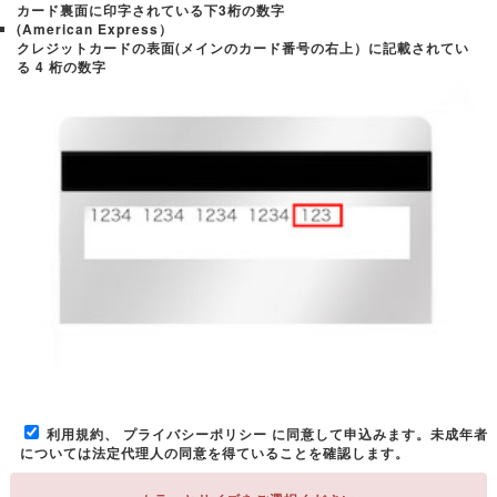
カード裏面に印字されている下3桁の数字
(American Express）
クレジットカードの表面(メインのカード番号の右上）に記載されてい
る 4 桁の数字
利用規約
、
プライバシーポリシー
に同意して申込みます。未成年者
については法定代理人の同意を得ていることを確認します。