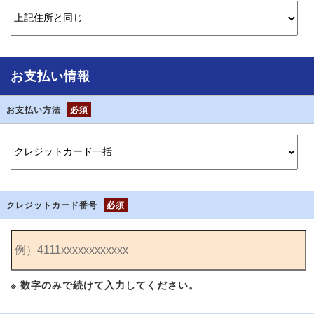
お支払い情報
お支払い方法
必須
クレジットカード番号
必須
※ 数字のみで続けて入力してください。