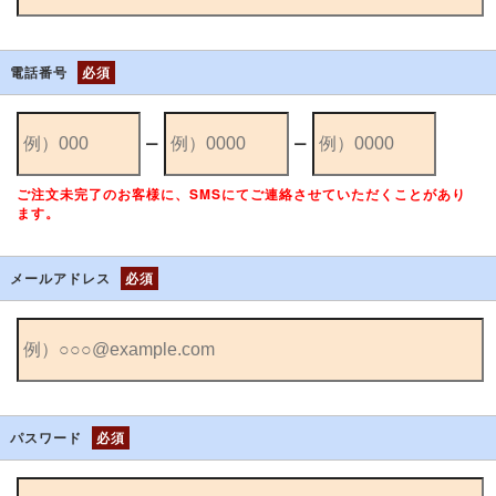
電話番号
必須
ー
ー
ご注文未完了のお客様に、SMSにてご連絡させていただくことがあり
ます。
メールアドレス
必須
パスワード
必須