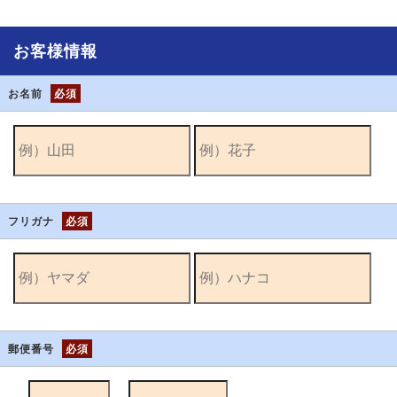
お客様情報
お名前
必須
フリガナ
必須
郵便番号
必須