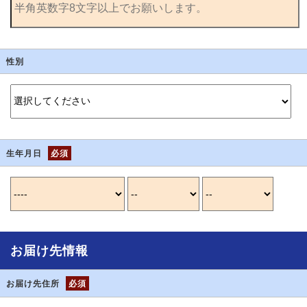
性別
生年月日
必須
お届け先情報
お届け先住所
必須