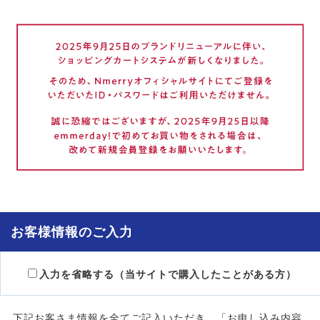
お客様情報のご入力
入力を省略する（当サイトで購入したことがある方）
下記お客さま情報を全てご記入いただき、「お申し込み内容