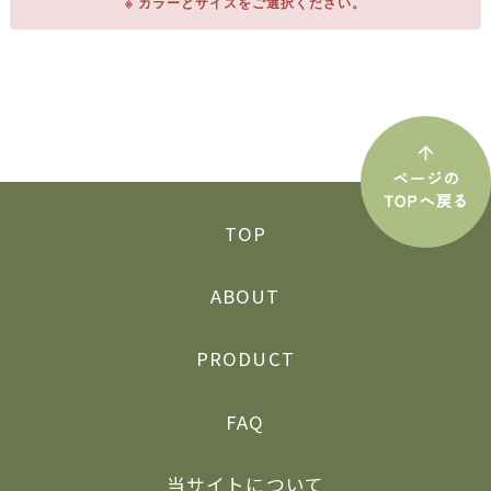
※ カラーとサイズをご選択ください。
TOP
ABOUT
PRODUCT
FAQ
当サイトについて